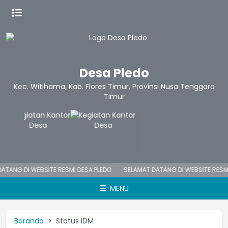
Desa Pledo
Kec. Witihama, Kab. Flores Timur, Provinsi Nusa Tenggara
Timur
ATANG DI WEBSITE RESMI DESA PLEDO
SELAMAT DATANG DI WEBSITE RESMI
MENU
Beranda
Status IDM